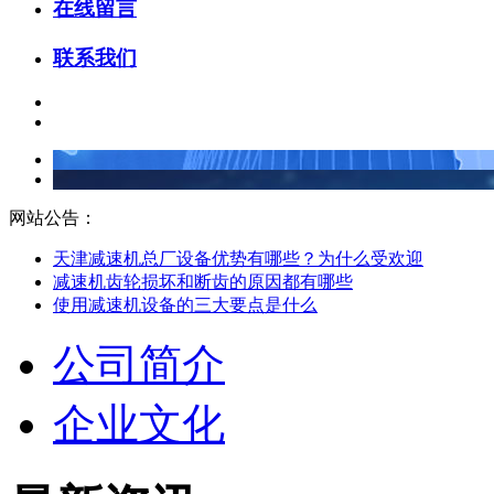
在线留言
联系我们
网站公告：
天津减速机总厂设备优势有哪些？为什么受欢迎
减速机齿轮损坏和断齿的原因都有哪些
使用减速机设备的三大要点是什么
公司简介
企业文化