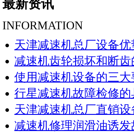
最新资讯
INFORMATION
天津减速机总厂设备优
减速机齿轮损坏和断齿
使用减速机设备的三大
行星减速机故障检修的
天津减速机总厂直销设
减速机修理润滑油诱发