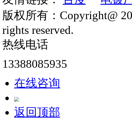
版权所有：Copyright@ 2
rights reserved.
热线电话
13388085935
在线咨询
返回顶部