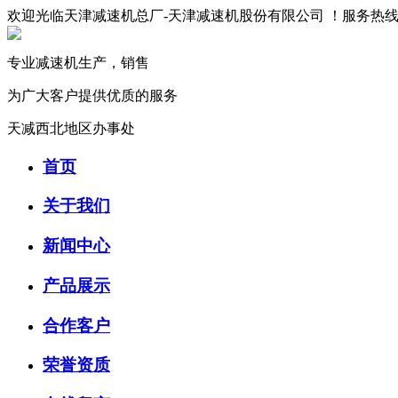
欢迎光临天津减速机总厂-天津减速机股份有限公司 ！服务热线：133
专业减速机生产，销售
为广大客户提供优质的服务
天减西北地区办事处
首页
关于我们
新闻中心
产品展示
合作客户
荣誉资质