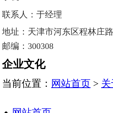
联系人：于经理
地址：天津市河东区程林庄路
邮编：300308
企业文化
当前位置：
网站首页
>
关
网站首页