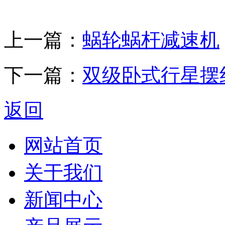
上一篇：
蜗轮蜗杆减速机
下一篇：
双级卧式行星摆
返回
网站首页
关于我们
新闻中心