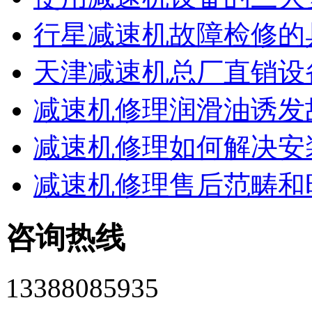
行星减速机故障检修的
天津减速机总厂直销设
减速机修理润滑油诱发
减速机修理如何解决安
减速机修理售后范畴和
咨询热线
13388085935